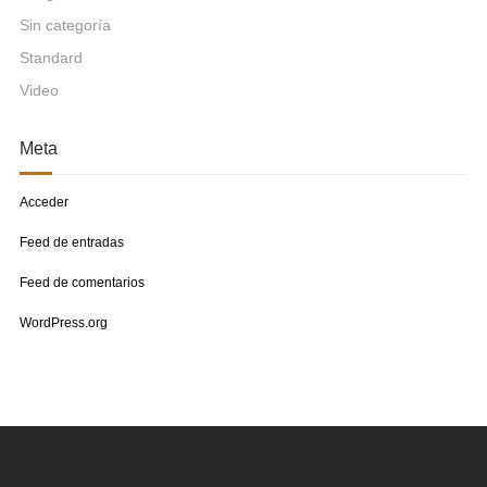
Sin categoría
Standard
Video
Meta
Acceder
Feed de entradas
Feed de comentarios
WordPress.org