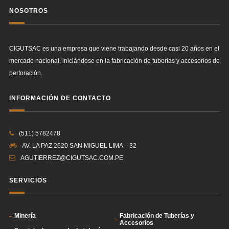
NOSOTROS
CIGUTSAC es una empresa que viene trabajando desde casi 20 años en el
mercado nacional, iniciándose en la fabricación de tuberías y accesorios de
perforación.
INFORMACIÓN DE CONTACTO
(511) 5782478
AV. LA PAZ 2620 SAN MIGUEL LIMA – 32
AGUTIERREZ@CIGUTSAC.COM.PE
SERVICIOS
Minería
Fabricación de Tuberías y
Accesorios