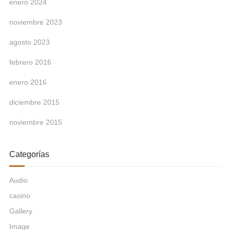
enero 2024
noviembre 2023
agosto 2023
febrero 2016
enero 2016
diciembre 2015
noviembre 2015
Categorías
Audio
casino
Gallery
Image