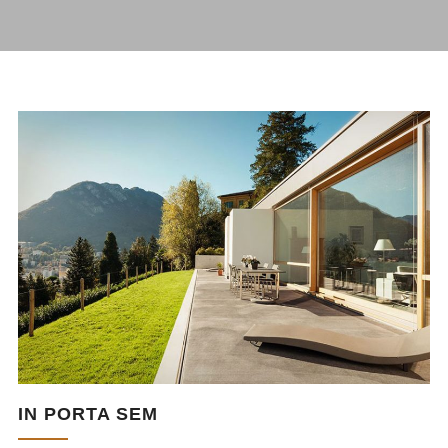
IN PORTA SEM